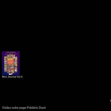
Mon Journal Vol II
Visitez notre page Frédéric Dard