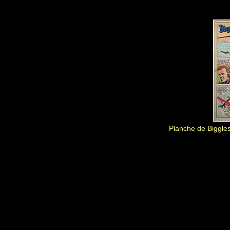
Planche de Biggle