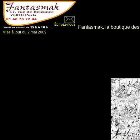
Fantasmak, la boutique des p
Mise à jour du
2 mai 2009