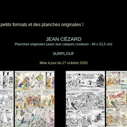
etits formats et des planches originales !
JEAN CÉZARD
Planches originales (avec leur calques couleurs - 48 x 32,5 cm)
SURPLOUF
Mise à jour du 27 octobre 2020