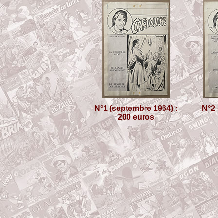
N°1 (septembre 1964) :
N°2 
200 euros