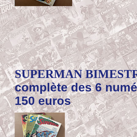
SUPERMAN BIMEST
complète des 6 numér
150 euros