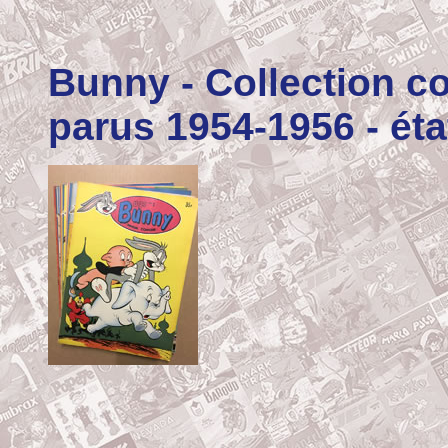
Bunny
- Collection 
parus 1954-1956 - éta