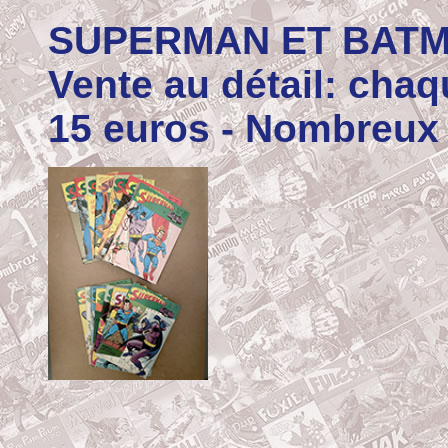
SUPERMAN ET BATMA
Vente au détail: chaq
15 euros - Nombreux