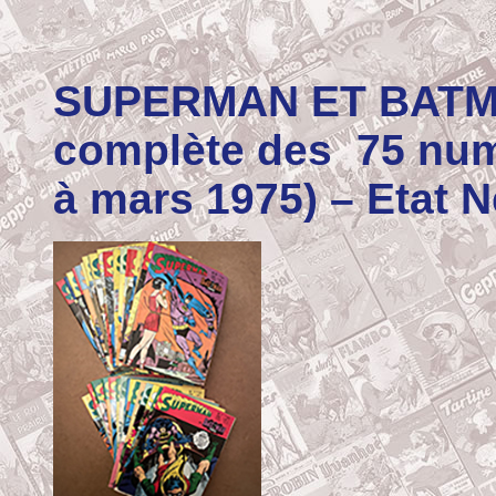
SUPERMAN ET BATMA
complète des 75 num
à mars 1975) – Etat N