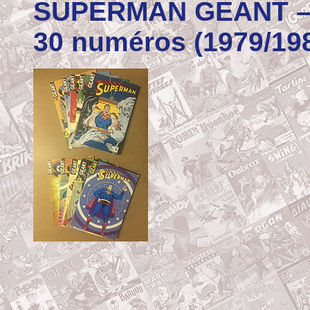
SUPERMAN GEANT – C
30 numéros (1979/19