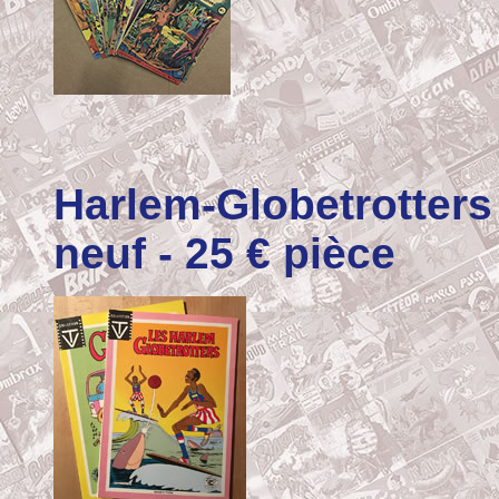
Harlem-Globetrotter
neuf - 25 € pièce