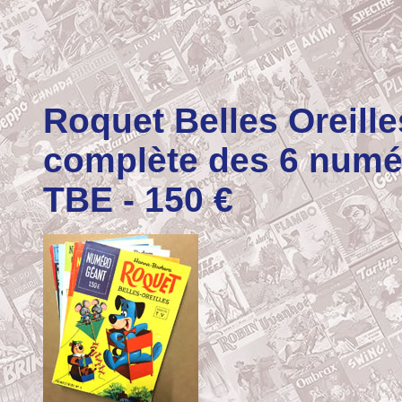
Roquet Belles Oreill
complète des 6 numér
TBE - 150 €