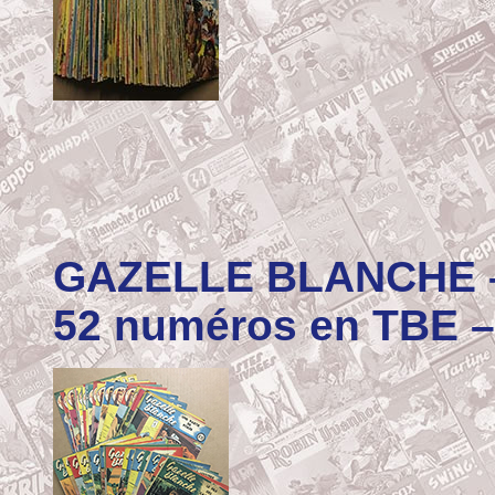
GAZELLE BLANCHE – 
52 numéros en TBE –