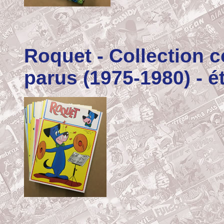
Roquet
- Collection
parus (1975-1980) - ét