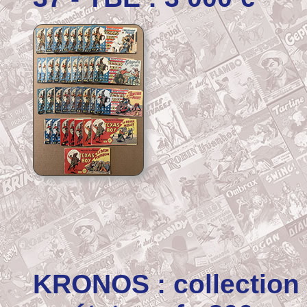
KRONOS : collection