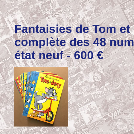
Fantaisies de Tom et
complète des 48 numé
état neuf - 600 €