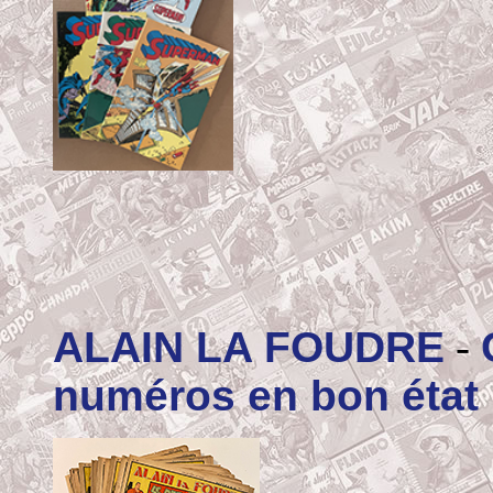
ALAIN LA FOUDRE
-
numéros en bon état 