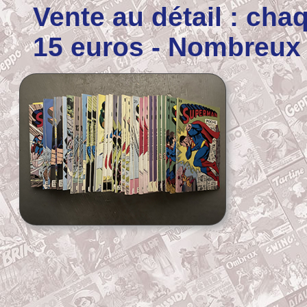
Vente au détail : cha
15 euros -
Nombreux 