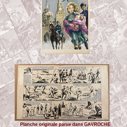
Planche originale parue dans GAVROCHE