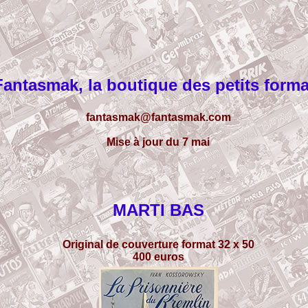
Fantasmak, la boutique des petits forma
fantasmak@fantasmak.com
Mise à jour du 7 mai
MARTI BAS
Original de couverture format 32 x 50
400 euros