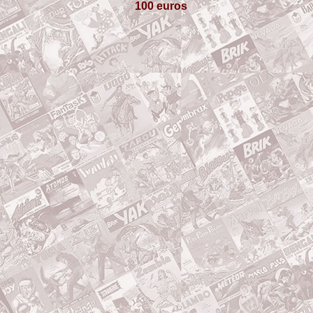
100 euros