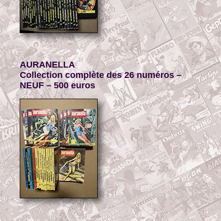
AURANELLA
Collection complète des 26 numéros –
NEUF – 500 euros