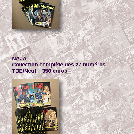
NAJA
Collection complète des 27 numéros –
TBE/
Neuf – 350 euros