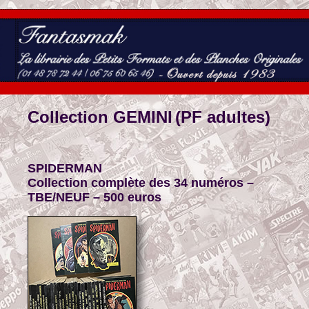
Collection GEMINI
(PF adultes)
SPIDERMAN
Collection complète des 34 numéros –
TBE/
NEUF – 500 euros