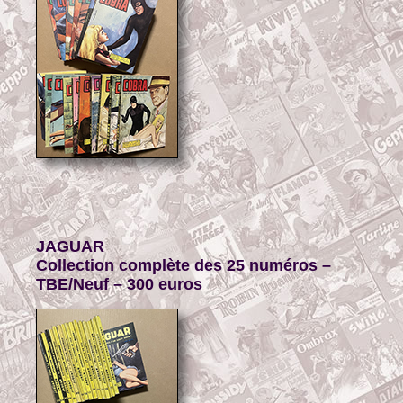
JAGUAR
Collection complète des 25 numéros –
TBE/
Neuf – 300 euros