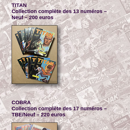
TITAN
Collection complète des 13 numéros –
Neuf – 200 euros
COBRA
Collection complète des 17 numéros –
TBE/
Neuf – 220 euros